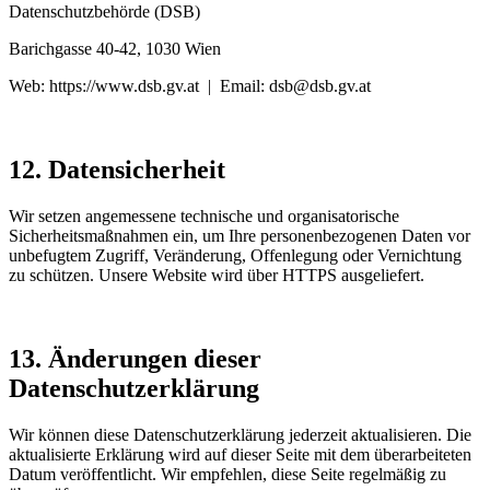
Datenschutzbehörde (DSB)
Barichgasse 40-42, 1030 Wien
Web: https://www.dsb.gv.at | Email: dsb@dsb.gv.at
12. Datensicherheit
Wir setzen angemessene technische und organisatorische
Sicherheitsmaßnahmen ein, um Ihre personenbezogenen Daten vor
unbefugtem Zugriff, Veränderung, Offenlegung oder Vernichtung
zu schützen. Unsere Website wird über HTTPS ausgeliefert.
13. Änderungen dieser
Datenschutzerklärung
Wir können diese Datenschutzerklärung jederzeit aktualisieren. Die
aktualisierte Erklärung wird auf dieser Seite mit dem überarbeiteten
Datum veröffentlicht. Wir empfehlen, diese Seite regelmäßig zu