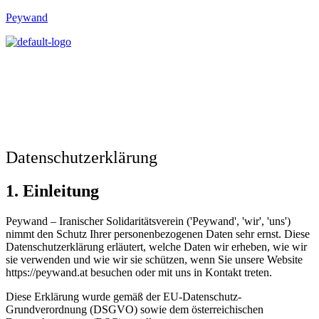
Peywand
Datenschutzerklärung
1. Einleitung
Peywand – Iranischer Solidaritätsverein ('Peywand', 'wir', 'uns')
nimmt den Schutz Ihrer personenbezogenen Daten sehr ernst. Diese
Datenschutzerklärung erläutert, welche Daten wir erheben, wie wir
sie verwenden und wie wir sie schützen, wenn Sie unsere Website
https://peywand.at besuchen oder mit uns in Kontakt treten.
Diese Erklärung wurde gemäß der EU-Datenschutz-
Über uns
Grundverordnung (DSGVO) sowie dem österreichischen