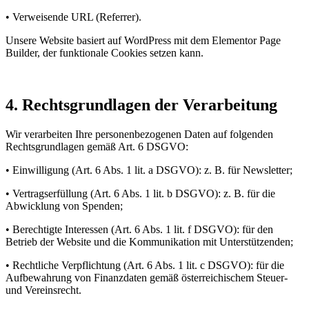
• Verweisende URL (Referrer).
Unsere Website basiert auf WordPress mit dem Elementor Page
Builder, der funktionale Cookies setzen kann.
4. Rechtsgrundlagen der Verarbeitung
Wir verarbeiten Ihre personenbezogenen Daten auf folgenden
Rechtsgrundlagen gemäß Art. 6 DSGVO:
• Einwilligung (Art. 6 Abs. 1 lit. a DSGVO): z. B. für Newsletter;
• Vertragserfüllung (Art. 6 Abs. 1 lit. b DSGVO): z. B. für die
Abwicklung von Spenden;
• Berechtigte Interessen (Art. 6 Abs. 1 lit. f DSGVO): für den
Betrieb der Website und die Kommunikation mit Unterstützenden;
• Rechtliche Verpflichtung (Art. 6 Abs. 1 lit. c DSGVO): für die
Aufbewahrung von Finanzdaten gemäß österreichischem Steuer-
und Vereinsrecht.