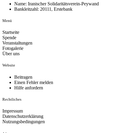
Name: Iranischer Solidaritätsverein-Peywand
Bankleitzahl: 20111, Erstebank
Menü
Startseite
Spende
Veranstaltungen
Fotogalerie
Über uns
Website
Beitragen
Einen Fehler melden
Hilfe anfordern
Rechtliches
Impressum
Datenschutzerklärung
Nutzungsbedingungen