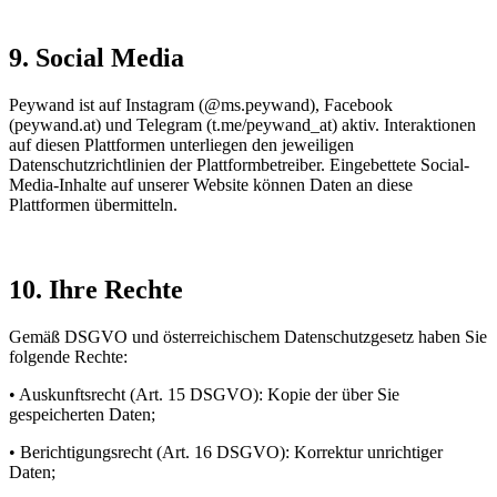
9. Social Media
Peywand ist auf Instagram (@ms.peywand), Facebook
(peywand.at) und Telegram (t.me/peywand_at) aktiv. Interaktionen
auf diesen Plattformen unterliegen den jeweiligen
Datenschutzrichtlinien der Plattformbetreiber. Eingebettete Social-
Media-Inhalte auf unserer Website können Daten an diese
Plattformen übermitteln.
10. Ihre Rechte
Gemäß DSGVO und österreichischem Datenschutzgesetz haben Sie
folgende Rechte:
• Auskunftsrecht (Art. 15 DSGVO): Kopie der über Sie
gespeicherten Daten;
• Berichtigungsrecht (Art. 16 DSGVO): Korrektur unrichtiger
Daten;