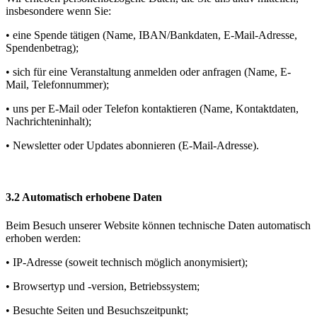
insbesondere wenn Sie:
• eine Spende tätigen (Name, IBAN/Bankdaten, E-Mail-Adresse,
Spendenbetrag);
• sich für eine Veranstaltung anmelden oder anfragen (Name, E-
Mail, Telefonnummer);
• uns per E-Mail oder Telefon kontaktieren (Name, Kontaktdaten,
Nachrichteninhalt);
• Newsletter oder Updates abonnieren (E-Mail-Adresse).
3.2 Automatisch erhobene Daten
Beim Besuch unserer Website können technische Daten automatisch
erhoben werden:
• IP-Adresse (soweit technisch möglich anonymisiert);
• Browsertyp und -version, Betriebssystem;
• Besuchte Seiten und Besuchszeitpunkt;