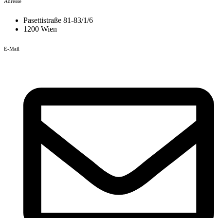
Adresse
Pasettistraße 81-83/1/6
1200 Wien
E-Mail