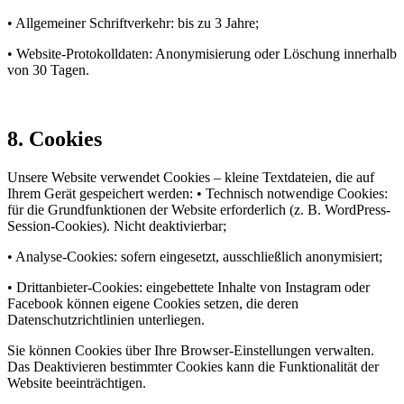
• Allgemeiner Schriftverkehr: bis zu 3 Jahre;
• Website-Protokolldaten: Anonymisierung oder Löschung innerhalb
von 30 Tagen.
8. Cookies
Unsere Website verwendet Cookies – kleine Textdateien, die auf
Ihrem Gerät gespeichert werden: • Technisch notwendige Cookies:
für die Grundfunktionen der Website erforderlich (z. B. WordPress-
Session-Cookies). Nicht deaktivierbar;
• Analyse-Cookies: sofern eingesetzt, ausschließlich anonymisiert;
• Drittanbieter-Cookies: eingebettete Inhalte von Instagram oder
Facebook können eigene Cookies setzen, die deren
Datenschutzrichtlinien unterliegen.
Sie können Cookies über Ihre Browser-Einstellungen verwalten.
Das Deaktivieren bestimmter Cookies kann die Funktionalität der
Website beeinträchtigen.