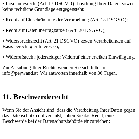
• Löschungsrecht (Art. 17 DSGVO): Löschung Ihrer Daten, soweit
keine rechtliche Grundlage entgegensteht;
• Recht auf Einschränkung der Verarbeitung (Art. 18 DSGVO);
• Recht auf Datenübertragbarkeit (Art. 20 DSGVO);
• Widerspruchsrecht (Art. 21 DSGVO) gegen Verarbeitungen auf
Basis berechtigter Interessen;
• Widerrufsrecht: jederzeitiger Widerruf einer erteilten Einwilligung.
Zur Ausübung Ihrer Rechte wenden Sie sich bitte an:
info@peywand.at. Wir antworten innerhalb von 30 Tagen.
11. Beschwerderecht
Wenn Sie der Ansicht sind, dass die Verarbeitung Ihrer Daten gegen
das Datenschutzrecht verstößt, haben Sie das Recht, eine
Beschwerde bei der Datenschutzbehörde einzureichen: