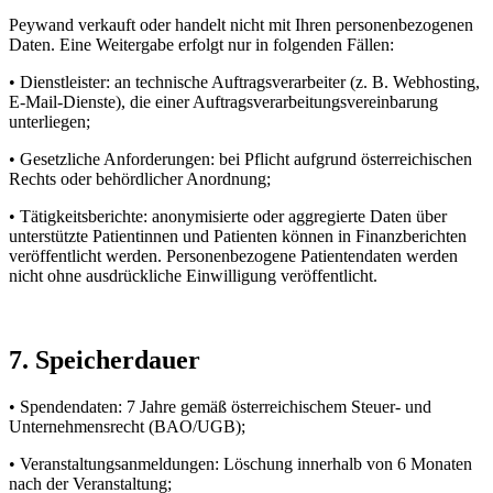
Peywand verkauft oder handelt nicht mit Ihren personenbezogenen
Daten. Eine Weitergabe erfolgt nur in folgenden Fällen:
• Dienstleister: an technische Auftragsverarbeiter (z. B. Webhosting,
E-Mail-Dienste), die einer Auftragsverarbeitungsvereinbarung
unterliegen;
• Gesetzliche Anforderungen: bei Pflicht aufgrund österreichischen
Rechts oder behördlicher Anordnung;
• Tätigkeitsberichte: anonymisierte oder aggregierte Daten über
unterstützte Patientinnen und Patienten können in Finanzberichten
veröffentlicht werden. Personenbezogene Patientendaten werden
nicht ohne ausdrückliche Einwilligung veröffentlicht.
7. Speicherdauer
• Spendendaten: 7 Jahre gemäß österreichischem Steuer- und
Unternehmensrecht (BAO/UGB);
• Veranstaltungsanmeldungen: Löschung innerhalb von 6 Monaten
nach der Veranstaltung;