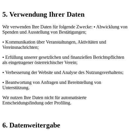
5. Verwendung Ihrer Daten
Wir verwenden Ihre Daten für folgende Zwecke: • Abwicklung von
Spenden und Ausstellung von Bestätigungen;
• Kommunikation über Veranstaltungen, Aktivitäten und
Vereinsnachrichten;
• Erfüllung unserer gesetzlichen und finanziellen Berichtspflichten
als eingetragener österreichischer Verein;
• Verbesserung der Website und Analyse des Nutzungsverhaltens;
• Beantwortung von Anfragen und Bereitstellung von
Unterstützung.
Wir nutzen Ihre Daten nicht für automatisierte
Entscheidungsfindung oder Profiling.
6. Datenweitergabe